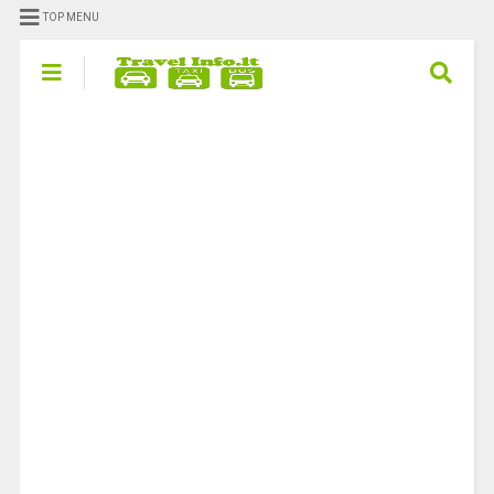
TOP MENU