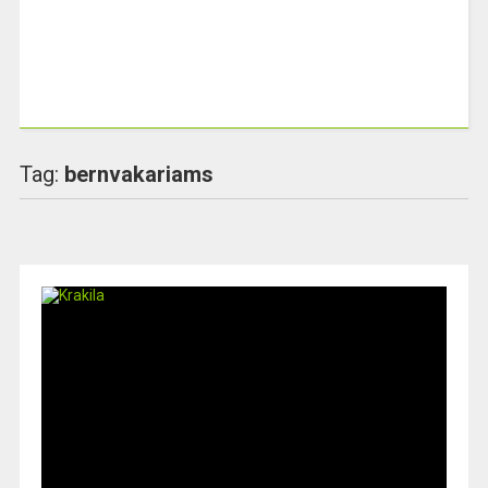
Tag:
bernvakariams