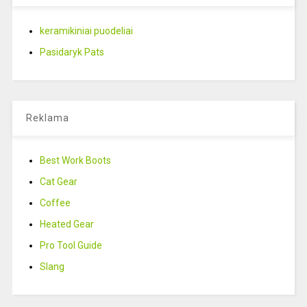
keramikiniai puodeliai
Pasidaryk Pats
Reklama
Best Work Boots
Cat Gear
Coffee
Heated Gear
Pro Tool Guide
Slang