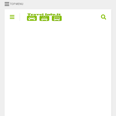
TOP MENU