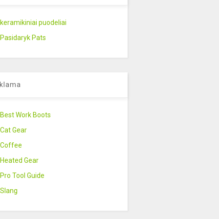
keramikiniai puodeliai
Pasidaryk Pats
klama
Best Work Boots
Cat Gear
Coffee
Heated Gear
Pro Tool Guide
Slang