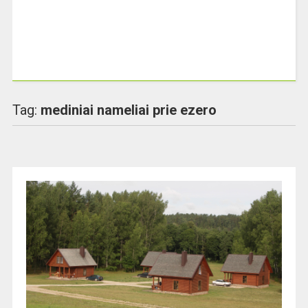
Tag:
mediniai nameliai prie ezero