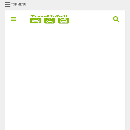
TOP MENU