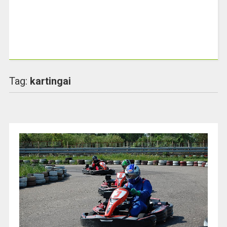
Tag:
kartingai