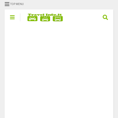
TOP MENU