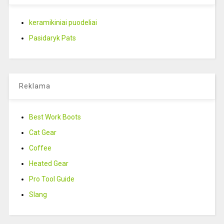
keramikiniai puodeliai
Pasidaryk Pats
Reklama
Best Work Boots
Cat Gear
Coffee
Heated Gear
Pro Tool Guide
Slang