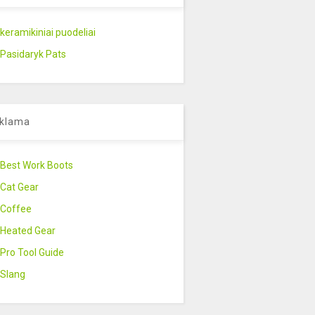
keramikiniai puodeliai
Pasidaryk Pats
klama
Best Work Boots
Cat Gear
Coffee
Heated Gear
Pro Tool Guide
Slang