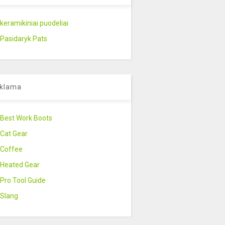
keramikiniai puodeliai
Pasidaryk Pats
klama
Best Work Boots
Cat Gear
Coffee
Heated Gear
Pro Tool Guide
Slang