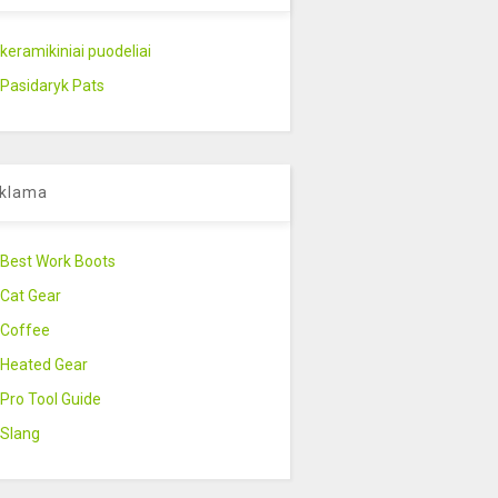
keramikiniai puodeliai
Pasidaryk Pats
klama
Best Work Boots
Cat Gear
Coffee
Heated Gear
Pro Tool Guide
Slang