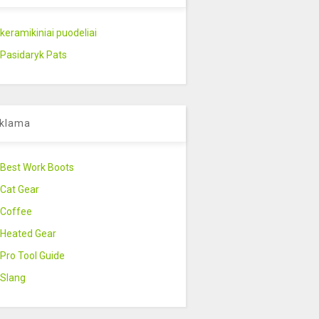
keramikiniai puodeliai
Pasidaryk Pats
klama
Best Work Boots
Cat Gear
Coffee
Heated Gear
Pro Tool Guide
Slang