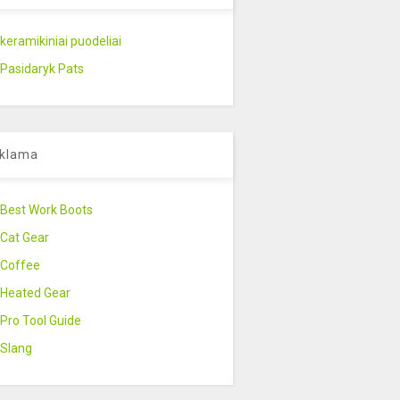
keramikiniai puodeliai
Pasidaryk Pats
klama
Best Work Boots
Cat Gear
Coffee
Heated Gear
Pro Tool Guide
Slang