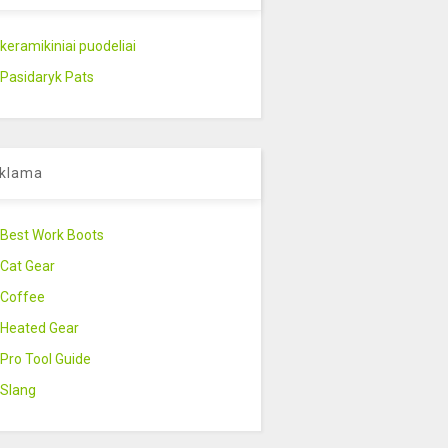
keramikiniai puodeliai
Pasidaryk Pats
klama
Best Work Boots
Cat Gear
Coffee
Heated Gear
Pro Tool Guide
Slang