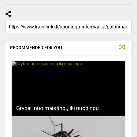
RECOMMENDED FOR YOU
Grybai: nuo maistingų iki nuodingų