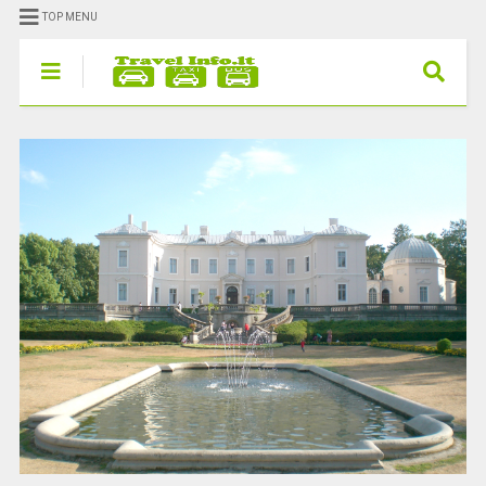
TOP MENU