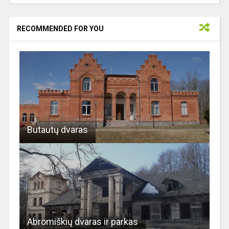
RECOMMENDED FOR YOU
Butautų dvaras
Abromiškių dvaras ir parkas