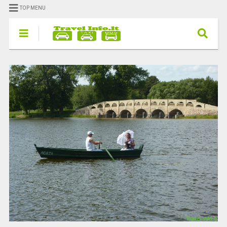
TOP MENU