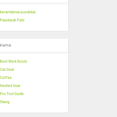
keramikiniai puodeliai
Pasidaryk Pats
klama
Best Work Boots
Cat Gear
Coffee
Heated Gear
Pro Tool Guide
Slang