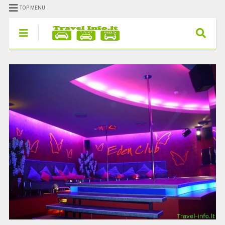
TOP MENU