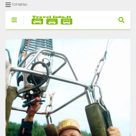
TOP MENU