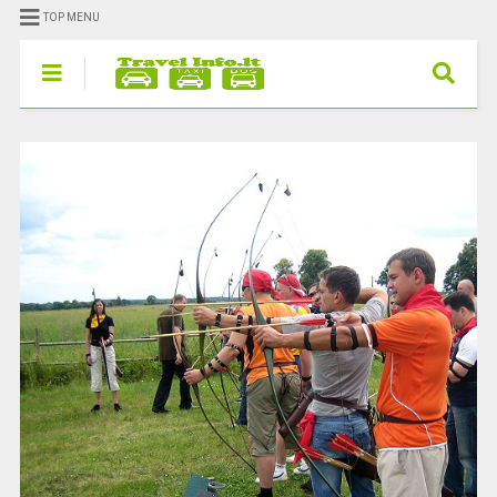
TOP MENU