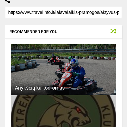
RECOMMENDED FOR YOU
Anykščių kartodromas