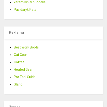
keramikiniai puodeliai
Pasidaryk Pats
Reklama
Best Work Boots
Cat Gear
Coffee
Heated Gear
Pro Tool Guide
Slang