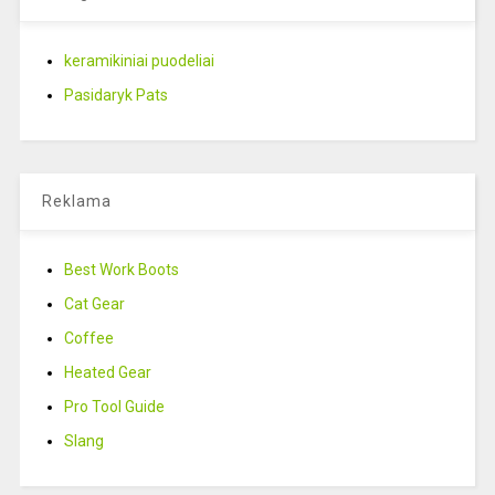
keramikiniai puodeliai
Pasidaryk Pats
Reklama
Best Work Boots
Cat Gear
Coffee
Heated Gear
Pro Tool Guide
Slang