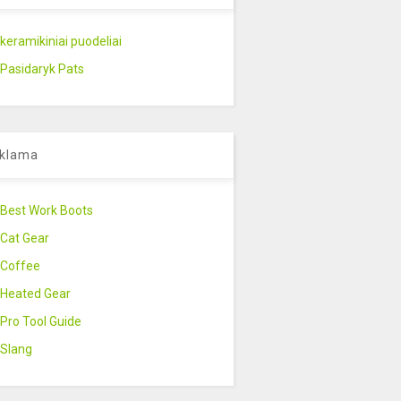
keramikiniai puodeliai
Pasidaryk Pats
klama
Best Work Boots
Cat Gear
Coffee
Heated Gear
Pro Tool Guide
Slang