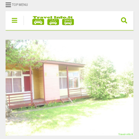
TOP MENU