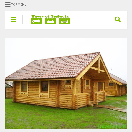
TOP MENU