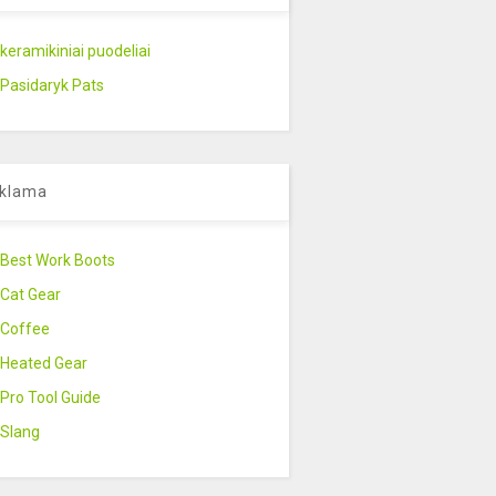
keramikiniai puodeliai
Pasidaryk Pats
klama
Best Work Boots
Cat Gear
Coffee
Heated Gear
Pro Tool Guide
Slang