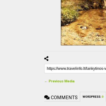
← Previous Media
COMMENTS
WORDPRESS:
0