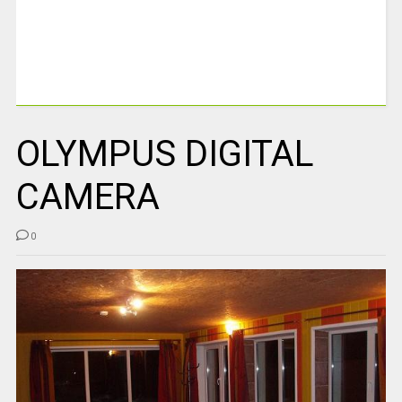
OLYMPUS DIGITAL
CAMERA
0