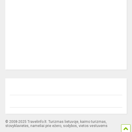
© 2008-2025 Travelinfo.lt. Turizmas lietuvoje, kaimo turizmas,
stovyklavietės, nameliai prie ežero, sodybos, vietos vestuvėms