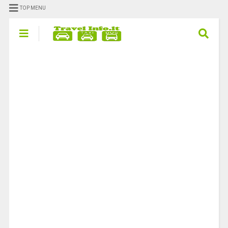
TOP MENU