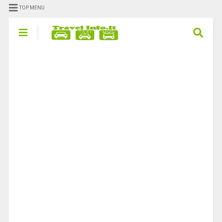
TOP MENU