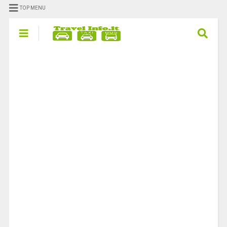
TOP MENU