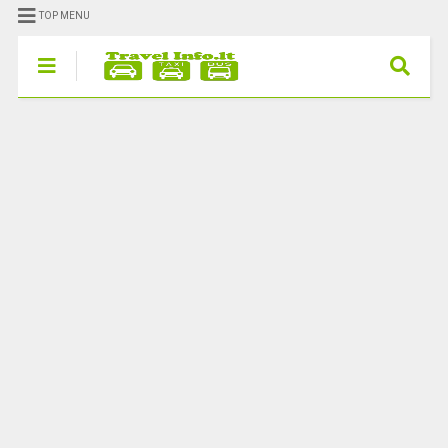
TOP MENU