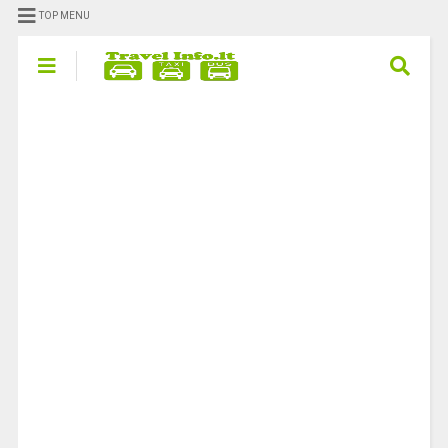
TOP MENU