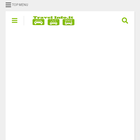
TOP MENU