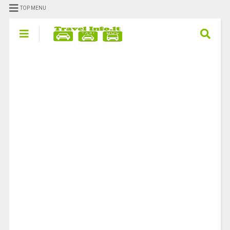
TOP MENU