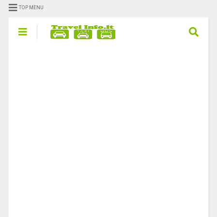
TOP MENU