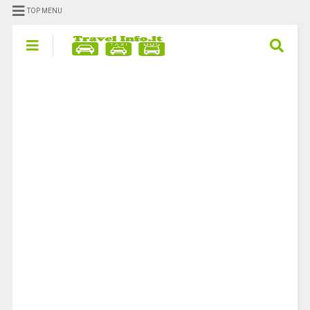
TOP MENU