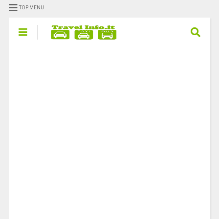
TOP MENU