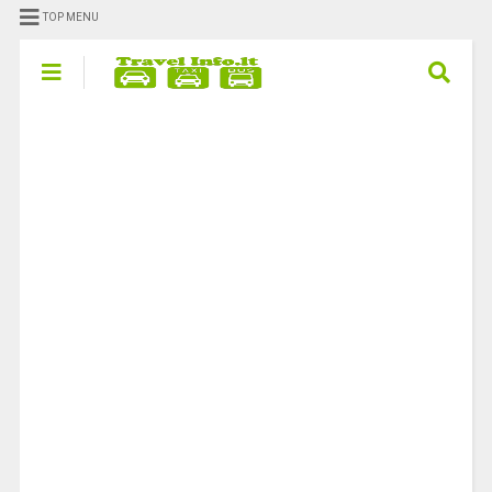
TOP MENU