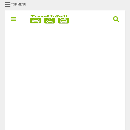
TOP MENU